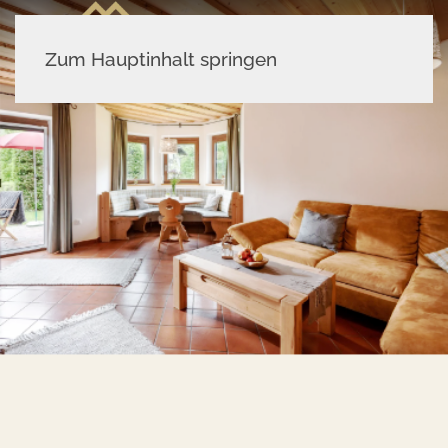
MENÜ
Zum Hauptinhalt springen