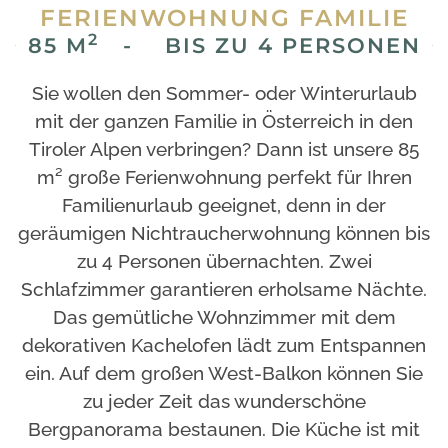
FERIENWOHNUNG FAMILIE
2
85 M
- BIS ZU 4 PERSONEN
Sie wollen den Sommer- oder Winterurlaub
mit der ganzen Familie in Österreich in den
Tiroler Alpen verbringen? Dann ist unsere 85
m² große Ferienwohnung perfekt für Ihren
Familienurlaub geeignet, denn in der
geräumigen Nichtraucherwohnung können bis
zu 4 Personen übernachten. Zwei
Schlafzimmer garantieren erholsame Nächte.
Das gemütliche Wohnzimmer mit dem
dekorativen Kachelofen lädt zum Entspannen
ein.
Auf dem großen West-Balkon können Sie
zu jeder Zeit das wunderschöne
Bergpanorama bestaunen. Die Küche ist mit