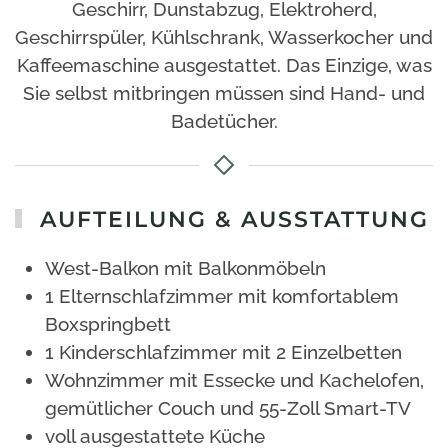
Geschirr, Dunstabzug, Elektroherd,
Geschirrspüler, Kühlschrank, Wasserkocher und
Kaffeemaschine ausgestattet. Das Einzige, was
Sie selbst mitbringen müssen sind Hand- und
Badetücher.
AUFTEILUNG & AUSSTATTUNG
West-Balkon mit Balkonmöbeln
1 Elternschlafzimmer mit komfortablem
Boxspringbett
1 Kinderschlafzimmer mit 2 Einzelbetten
Wohnzimmer mit Essecke und Kachelofen,
gemütlicher Couch und
55-Zoll Smart-TV
voll ausgestattete Küche