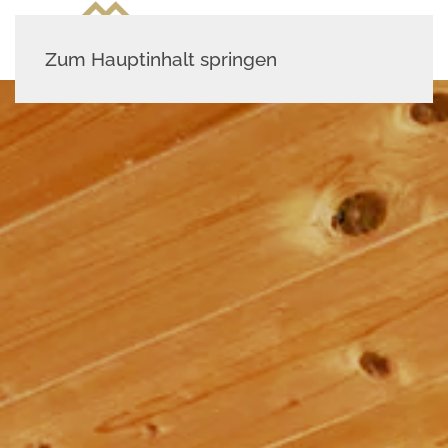
MENÜ
Zum Hauptinhalt springen